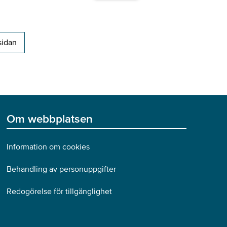
sidan
Om webbplatsen
Information om cookies
Behandling av personuppgifter
Redogörelse för tillgänglighet