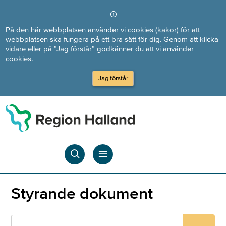
Direkt till innehållet
På den här webbplatsen använder vi cookies (kakor) för att
webbplatsen ska fungera på ett bra sätt för dig. Genom att klicka
vidare eller på ”Jag förstår” godkänner du att vi använder
cookies.
Jag förstår
Styrande dokument