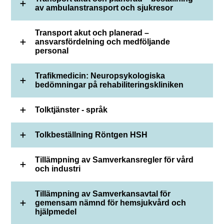
av ambulanstransport och sjukresor
Transport akut och planerad –
ansvarsfördelning och medföljande
personal
Trafikmedicin: Neuropsykologiska
bedömningar på rehabiliteringskliniken
Tolktjänster - språk
Tolkbeställning Röntgen HSH
Tillämpning av Samverkansregler för vård
och industri
Tillämpning av Samverkansavtal för
gemensam nämnd för hemsjukvård och
hjälpmedel