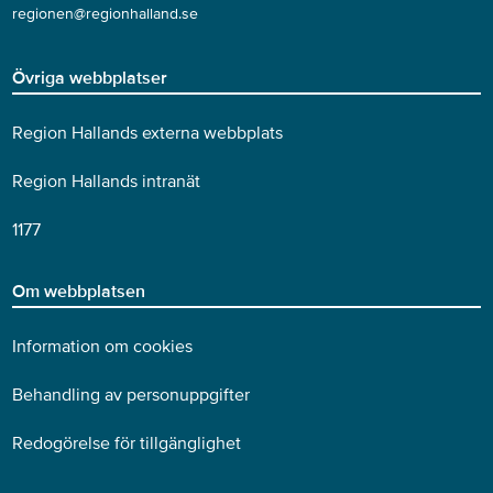
regionen@regionhalland.se
Övriga webbplatser
Region Hallands externa webbplats
Region Hallands intranät
1177
Om webbplatsen
Information om cookies
Behandling av personuppgifter
Redogörelse för tillgänglighet