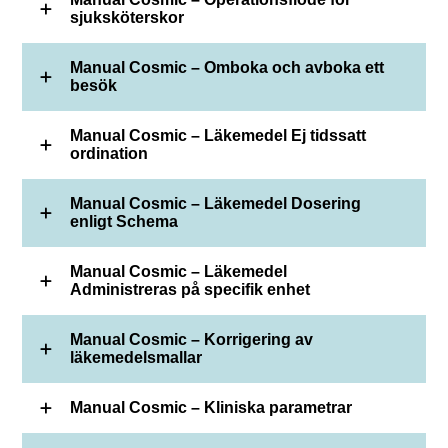
sjuksköterskor
Manual Cosmic – Omboka och avboka ett
besök
Manual Cosmic – Läkemedel Ej tidssatt
ordination
Manual Cosmic – Läkemedel Dosering
enligt Schema
Manual Cosmic – Läkemedel
Administreras på specifik enhet
Manual Cosmic – Korrigering av
läkemedelsmallar
Manual Cosmic – Kliniska parametrar