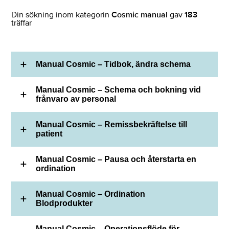
Din sökning inom kategorin
Cosmic manual
gav
183
träffar
Manual Cosmic – Tidbok, ändra schema
Manual Cosmic – Schema och bokning vid
frånvaro av personal
Manual Cosmic – Remissbekräftelse till
patient
Manual Cosmic – Pausa och återstarta en
ordination
Manual Cosmic – Ordination
Blodprodukter
Manual Cosmic – Operationsflöde för