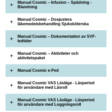
Manual Cosmic – Infusion – Spädning -
Blandning
Manual Cosmic – Dosjustera
läkemedelsbehandling Sjuksköterska
Manual Cosmic – Dokumentation av SVF-
ledtider
Manual Cosmic – Aktiviteter och
aktivitetspaket
Manual Cosmic e-Ped
Manual Cosmic VAS Läsläge - Läsperiod
för användare med Läsroll
Manual Cosmic VAS Läsläge - Läsperiod
för användare med Loggningsroll