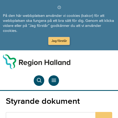
Direkt till innehållet
På den här webbplatsen använder vi cookies (kakor) för att
webbplatsen ska fungera på ett bra sätt för dig. Genom att klicka
vidare eller på ”Jag förstår” godkänner du att vi använder
cookies.
Jag förstår
Styrande dokument