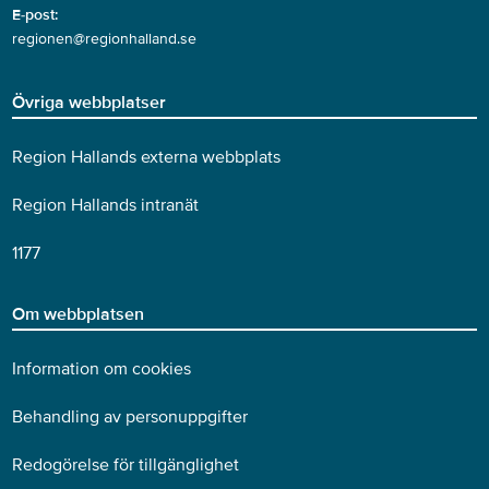
E-post:
regionen@regionhalland.se
Övriga webbplatser
Region Hallands externa webbplats
Region Hallands intranät
1177
Om webbplatsen
Information om cookies
Behandling av personuppgifter
Redogörelse för tillgänglighet