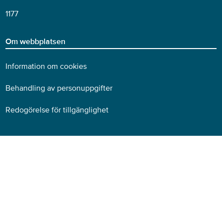
1177
Om webbplatsen
Information om cookies
Behandling av personuppgifter
Redogörelse för tillgänglighet