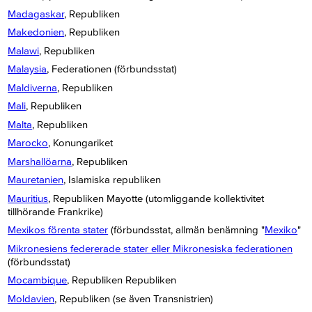
Madagaskar
, Republiken
Makedonien
, Republiken
Malawi
, Republiken
Malaysia
, Federationen (förbundsstat)
Maldiverna
, Republiken
Mali
, Republiken
Malta
, Republiken
Marocko
, Konungariket
Marshallöarna
, Republiken
Mauretanien
, Islamiska republiken
Mauritius
, Republiken Mayotte (utomliggande kollektivitet
tillhörande Frankrike)
Mexikos förenta stater
(förbundsstat, allmän benämning "
Mexiko
"
Mikronesiens federerade stater eller Mikronesiska federationen
(förbundsstat)
Mocambique
, Republiken Republiken
Moldavien
, Republiken (se även Transnistrien)