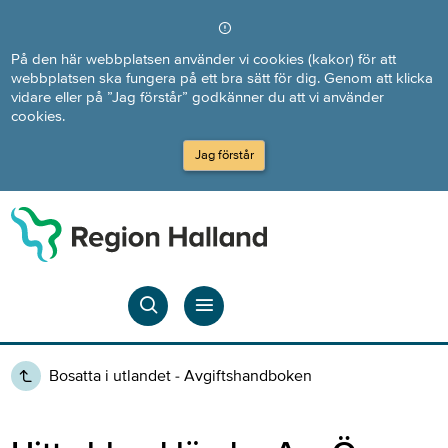
Direkt till innehållet
På den här webbplatsen använder vi cookies (kakor) för att
webbplatsen ska fungera på ett bra sätt för dig. Genom att klicka
vidare eller på ”Jag förstår” godkänner du att vi använder
cookies.
Jag förstår
Bosatta i utlandet - Avgiftshandboken