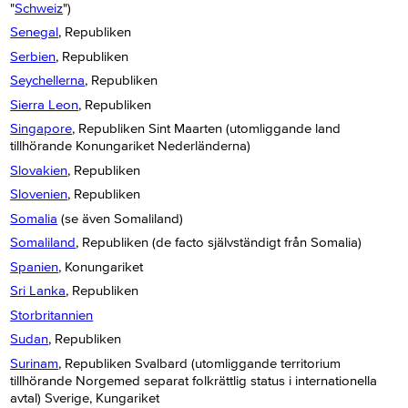
"
Schweiz
")
Senegal
, Republiken
Serbien
, Republiken
Seychellerna
, Republiken
Sierra Leon
, Republiken
Singapore
, Republiken Sint Maarten (utomliggande land
tillhörande Konungariket Nederländerna)
Slovakien
, Republiken
Slovenien
, Republiken
Somalia
(se även Somaliland)
Somaliland
, Republiken (de facto självständigt från Somalia)
Spanien
, Konungariket
Sri Lanka
, Republiken
Storbritannien
Sudan
, Republiken
Surinam
, Republiken Svalbard (utomliggande territorium
tillhörande Norgemed separat folkrättlig status i internationella
avtal) Sverige, Kungariket