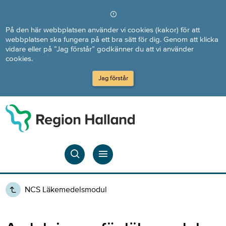
Direkt till innehållet
På den här webbplatsen använder vi cookies (kakor) för att
webbplatsen ska fungera på ett bra sätt för dig. Genom att klicka
vidare eller på ”Jag förstår” godkänner du att vi använder
cookies.
Jag förstår
NCS Läkemedelsmodul