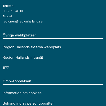
Telefon:
035 - 13 48 00
E-post:
regionen@regionhalland.se
Övriga webbplatser
Region Hallands externa webbplats
Region Hallands intranät
1177
Om webbplatsen
Information om cookies
Behandling av personuppgifter