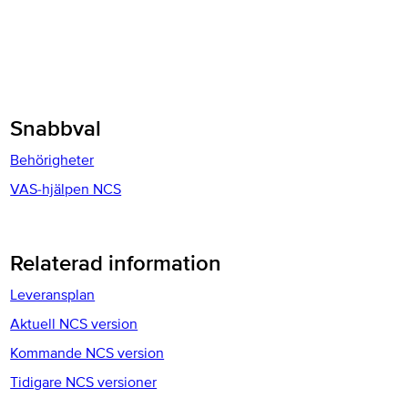
Snabbval
Behörigheter
VAS-hjälpen NCS
Relaterad information
Leveransplan
Aktuell NCS version
Kommande NCS version
Tidigare NCS versioner