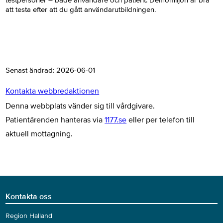
att testa efter att du gått användarutbildningen.
Senast ändrad:
2026-06-01
Kontakta webbredaktionen
Denna webbplats vänder sig till vårdgivare.
Patientärenden hanteras via
1177.se
eller per telefon till
aktuell mottagning.
Kontakta oss
Region Halland