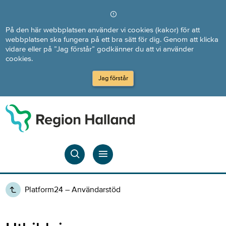
Direkt till innehållet
På den här webbplatsen använder vi cookies (kakor) för att
webbplatsen ska fungera på ett bra sätt för dig. Genom att klicka
vidare eller på ”Jag förstår” godkänner du att vi använder
cookies.
Jag förstår
Platform24 – Användarstöd