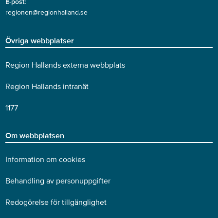
E-post:
regionen@regionhalland.se
Övriga webbplatser
Region Hallands externa webbplats
Region Hallands intranät
1177
Om webbplatsen
Information om cookies
Behandling av personuppgifter
Redogörelse för tillgänglighet