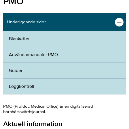
PMO
Underliggande sidor
Blanketter
Användarmanualer PMO
Guider
Loggkontroll
PMO (Profdoc Medical Office) är en digitaliserad
barnhälsovårdsjournal.
Aktuell information