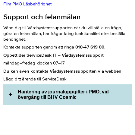
Film PMO Läsbehörighet
Support och felanmälan
Vänd dig till Vårdsystemssupporten när du vill ställa en fråga,
göra en felanmälan, har frågor kring funktionalitet eller beställa
behörighet.
Kontakta supporten genom att ringa
010-47 619 00
.
Öppettider ServiceDesk IT – Vårdsystemssupport
måndag–fredag klockan 07–17
Du kan även kontakta Vårdsystemssupporten via webben
Lägg ditt ärende till ServiceDesk
Hantering av journaluppgifter i PMO, vid
övergång till BHV Cosmic