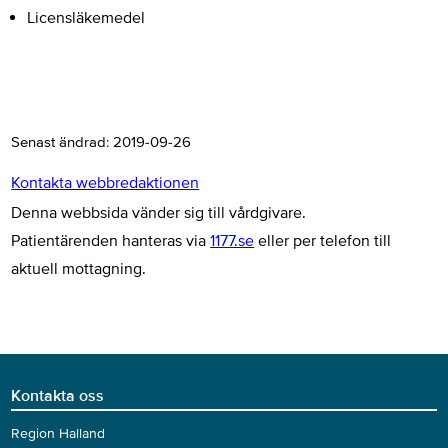
Licensläkemedel
Senast ändrad:
2019-09-26
Kontakta webbredaktionen
Denna webbsida vänder sig till vårdgivare.
Patientärenden hanteras via
1177.se
eller per telefon till
aktuell mottagning.
Kontakta oss
Region Halland