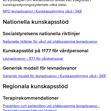
kunskapsstyrningssystemets olika delar.
NPO levnadsvanor | Kunskapsstyrning vård | SKR
Nationella kunskapsstöd
Socialstyrelsens nationella riktlinjer
Nationella riktlinjer för vård vid ohälsosamma levnadsvanor
Kunskapsstöd på 1177 för vårdpersonal
Levnadsvanor - 1177 för vårdpersonal
Generisk modell för levnadsvanor
Generisk modell för levnadsvanor | Kunskapsstyrning vård | SKR
Regionala kunskapsstöd
Terapirekommendationer
Prevention och behandling vid ohälsosamma levnadsvanor -
Terapirekommendationer Halland