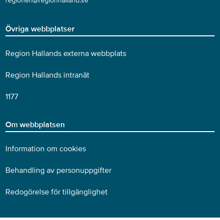
regionen@regionhalland.se
Övriga webbplatser
Region Hallands externa webbplats
Region Hallands intranät
1177
Om webbplatsen
Information om cookies
Behandling av personuppgifter
Redogörelse för tillgänglighet