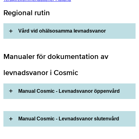
Regional rutin
Vård vid ohälsosamma levnadsvanor
Manualer för dokumentation av
levnadsvanor i Cosmic
Manual Cosmic - Levnadsvanor öppenvård
Manual Cosmic - Levnadsvanor slutenvård