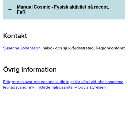
Manual Cosmic - Fysisk aktivitet på recept,
FaR
Kontakt
Susanne Johansson
, hälso- och sjukvårdsstrateg, Regionkontoret
Övrig information
Frågor och svar om nationella riktlinjer för vård vid ohälsosamma
levnadsvanor inkl. riktade hälsosamtal – Socialstyrelsen