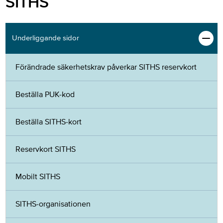
SITHS
Underliggande sidor
Förändrade säkerhetskrav påverkar SITHS reservkort
Beställa PUK-kod
Beställa SITHS-kort
Reservkort SITHS
Mobilt SITHS
SITHS-organisationen