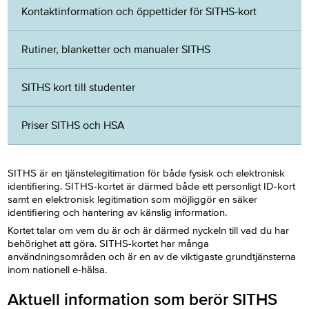
Kontaktinformation och öppettider för SITHS-kort
Rutiner, blanketter och manualer SITHS
SITHS kort till studenter
Priser SITHS och HSA
SITHS är en tjänstelegitimation för både fysisk och elektronisk
identifiering. SITHS-kortet är därmed både ett personligt ID-kort
samt en elektronisk legitimation som möjliggör en säker
identifiering och hantering av känslig information.
Kortet talar om vem du är och är därmed nyckeln till vad du har
behörighet att göra. SITHS-kortet har många
användningsområden och är en av de viktigaste grundtjänsterna
inom nationell e-hälsa.
Aktuell information som berör SITHS