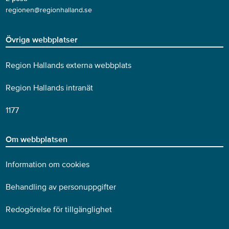
regionen@regionhalland.se
Övriga webbplatser
Region Hallands externa webbplats
Region Hallands intranät
1177
Om webbplatsen
Information om cookies
Behandling av personuppgifter
Redogörelse för tillgänglighet