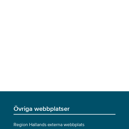
Övriga webbplatser
Region Hallands externa webbplats