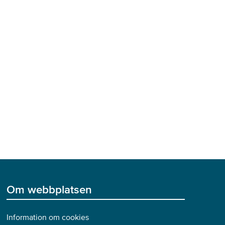
Om webbplatsen
Information om cookies