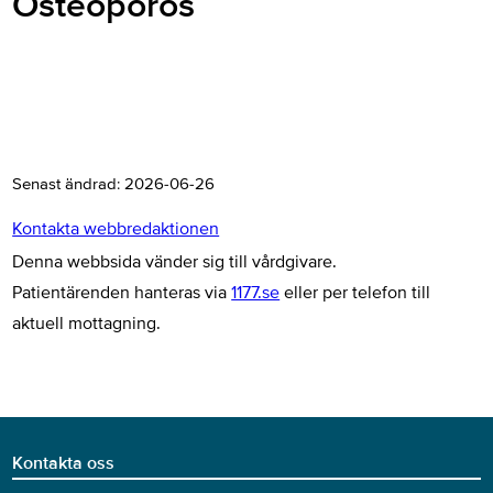
Osteoporos
Senast ändrad:
2026-06-26
Kontakta webbredaktionen
Denna webbsida vänder sig till vårdgivare.
Patientärenden hanteras via
1177.se
eller per telefon till
aktuell mottagning.
Kontakta oss