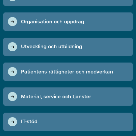
Organisation och uppdrag
Utveckling och utbildning
Patientens rättigheter och medverkan
Material, service och tjänster
IT-stöd