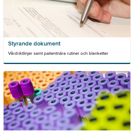
Styrande dokument
Vårdriktlinjer samt patientnära rutiner och blanketter