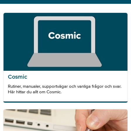
Cosmic
Rutiner, manualer, supportvägar och vanliga frågor och svar.
Här hittar du allt om Cosmic.