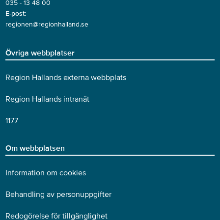
035 - 13 48 00
E-post:
regionen@regionhalland.se
Övriga webbplatser
Region Hallands externa webbplats
Region Hallands intranät
1177
Om webbplatsen
Information om cookies
Behandling av personuppgifter
Redogörelse för tillgänglighet