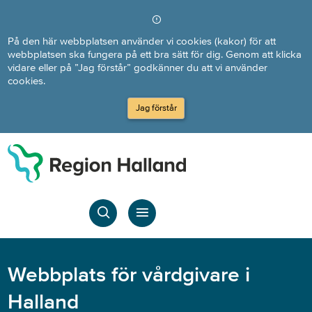
Direkt till innehållet
På den här webbplatsen använder vi cookies (kakor) för att
webbplatsen ska fungera på ett bra sätt för dig. Genom att klicka
vidare eller på ”Jag förstår” godkänner du att vi använder
cookies.
Jag förstår
Webbplats för vårdgivare i
Halland