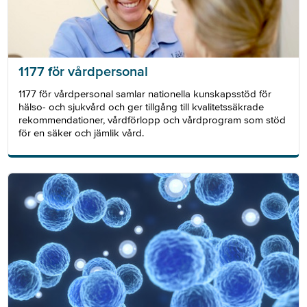
1177 för vårdpersonal
1177 för vårdpersonal samlar nationella kunskapsstöd för
hälso- och sjukvård och ger tillgång till kvalitetssäkrade
rekommendationer, vårdförlopp och vårdprogram som stöd
för en säker och jämlik vård.