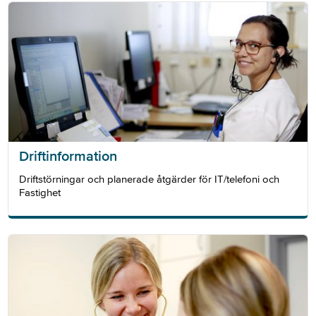
Driftinformation
Driftstörningar och planerade åtgärder för IT/telefoni och
Fastighet