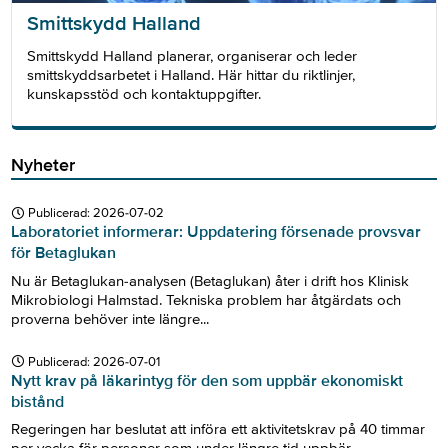
Smittskydd Halland
Smittskydd Halland planerar, organiserar och leder
smittskyddsarbetet i Halland. Här hittar du riktlinjer,
kunskapsstöd och kontaktuppgifter.
Nyheter
Publicerad:
2026-07-02
Laboratoriet informerar: Uppdatering försenade provsvar
för Betaglukan
Nu är Betaglukan-analysen (Betaglukan) åter i drift hos Klinisk
Mikrobiologi Halmstad. Tekniska problem har åtgärdats och
proverna behöver inte längre...
Publicerad:
2026-07-01
Nytt krav på läkarintyg för den som uppbär ekonomiskt
bistånd
Regeringen har beslutat att införa ett aktivitetskrav på 40 timmar