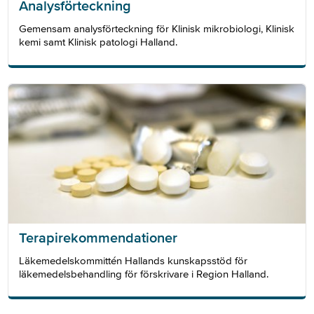
Analysförteckning
Gemensam analysförteckning för Klinisk mikrobiologi, Klinisk
kemi samt Klinisk patologi Halland.
Terapirekommendationer
Läkemedelskommittén Hallands kunskapsstöd för
läkemedelsbehandling för förskrivare i Region Halland.