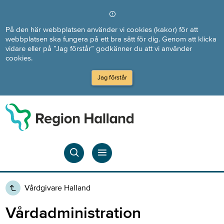
Direkt till innehållet
På den här webbplatsen använder vi cookies (kakor) för att
webbplatsen ska fungera på ett bra sätt för dig. Genom att klicka
vidare eller på ”Jag förstår” godkänner du att vi använder
cookies.
Jag förstår
Vårdgivare Halland
Vårdadministration