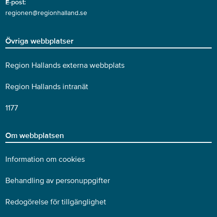
E-post:
regionen@regionhalland.se
Övriga webbplatser
Region Hallands externa webbplats
Region Hallands intranät
1177
Om webbplatsen
Information om cookies
Behandling av personuppgifter
Redogörelse för tillgänglighet