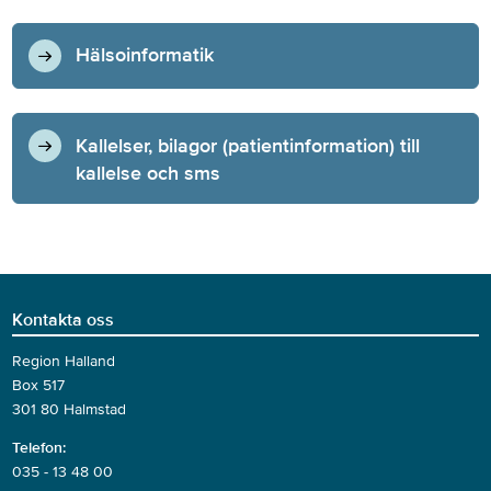
Hälsoinformatik
Kallelser, bilagor (patientinformation) till
kallelse och sms
Kontakta oss
Region Halland
Box 517
301 80 Halmstad
Telefon:
035 - 13 48 00