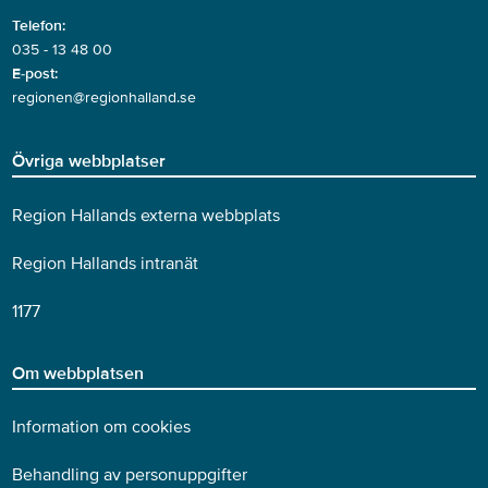
Telefon:
035 - 13 48 00
E-post:
regionen@regionhalland.se
Övriga webbplatser
Region Hallands externa webbplats
Region Hallands intranät
1177
Om webbplatsen
Information om cookies
Behandling av personuppgifter