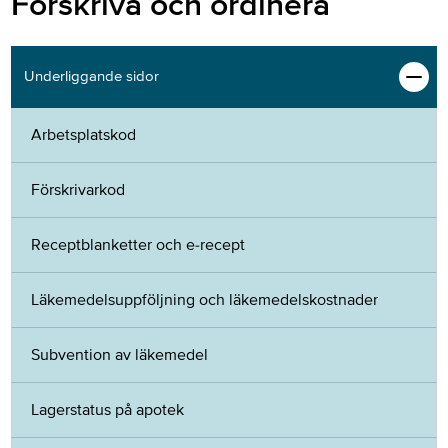
Förskriva och ordinera
Underliggande sidor
Arbetsplatskod
Förskrivarkod
Receptblanketter och e-recept
Läkemedelsuppföljning och läkemedelskostnader
Subvention av läkemedel
Lagerstatus på apotek