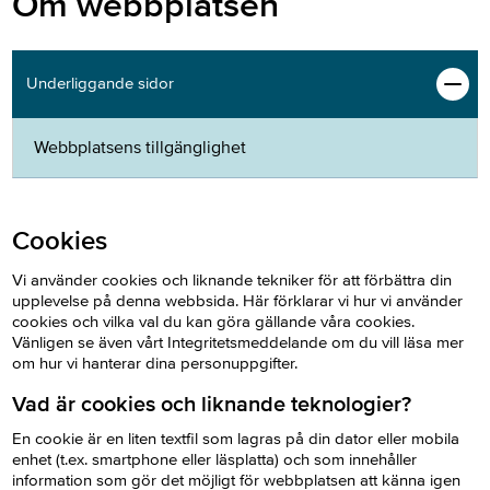
Om webbplatsen
Underliggande sidor
Webbplatsens tillgänglighet
Cookies
Vi använder cookies och liknande tekniker för att förbättra din
upplevelse på denna webbsida. Här förklarar vi hur vi använder
cookies och vilka val du kan göra gällande våra cookies.
Vänligen se även vårt Integritetsmeddelande om du vill läsa mer
om hur vi hanterar dina personuppgifter.
Vad är
cookies
och liknande teknologier?
En cookie är en liten textfil som lagras på din dator eller mobila
enhet (t.ex. smartphone eller läsplatta) och som innehåller
information som gör det möjligt för webbplatsen att känna igen