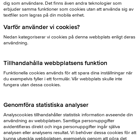
dig som användare. Det finns även andra teknologier som
erbjuder samma funktioner som cookies utan att använda sig av
textfiler som lagras på din mobila enhet.
Varför
använder
vi cookies?
Nedan kategoriserar vi cookies på denna webbplats enligt deras
användning.
Tillhandahålla
webbplatsens
funktion
Funktionella cookies används för att spara dina inställningar när
du exempelvis fyller i ett formulär. Vår webbplats skulle inte
fungera utan dessa cookies.
Genomföra
statistiska
analyser
Analyscookies tillhandahåller statistisk information avseende din
användning av webbplatsen. Samtliga personuppgifter
avidentifieras direkt och inga personuppgifter ingår själva
analysen eller analysens resultat. Vi behöver dessa cookies för att
kunna utveckla webbplatsen, exempelvis genom att göra det