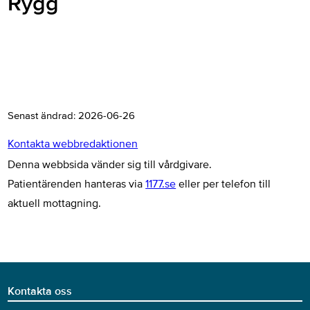
Rygg
Senast ändrad:
2026-06-26
Kontakta webbredaktionen
Denna webbsida vänder sig till vårdgivare.
Patientärenden hanteras via
1177.se
eller per telefon till
aktuell mottagning.
Kontakta oss