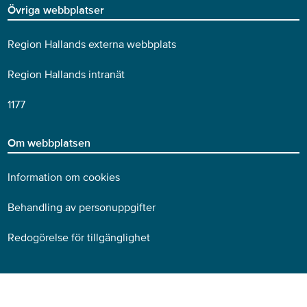
Övriga webbplatser
Region Hallands externa webbplats
Region Hallands intranät
1177
Om webbplatsen
Information om cookies
Behandling av personuppgifter
Redogörelse för tillgänglighet