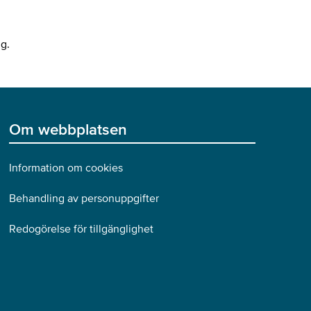
ng.
Om webbplatsen
Information om cookies
Behandling av personuppgifter
Redogörelse för tillgänglighet