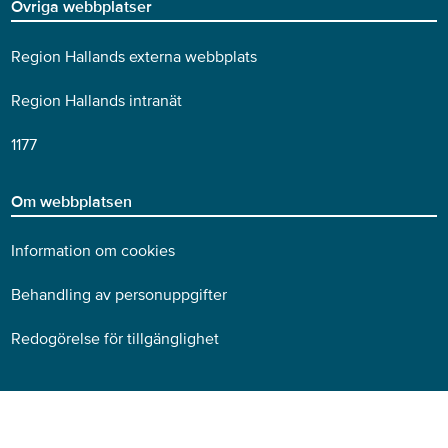
Övriga webbplatser
Region Hallands externa webbplats
Region Hallands intranät
1177
Om webbplatsen
Information om cookies
Behandling av personuppgifter
Redogörelse för tillgänglighet