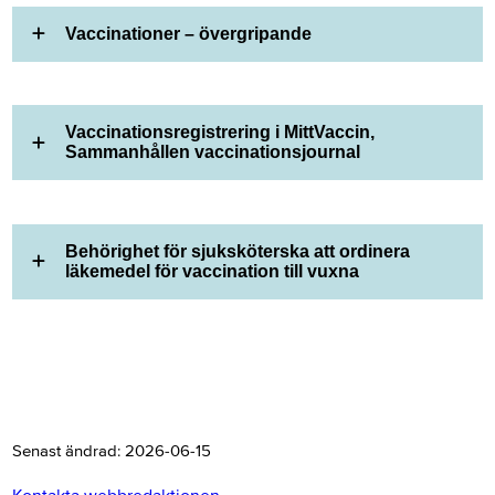
Vaccinationer – övergripande
Vaccinationsregistrering i MittVaccin,
Sammanhållen vaccinationsjournal
Behörighet för sjuksköterska att ordinera
läkemedel för vaccination till vuxna
Senast ändrad:
2026-06-15