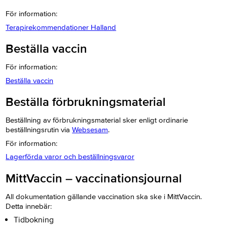
För information:
Terapirekommendationer Halland
Beställa vaccin
För information:
Beställa vaccin
Beställa förbrukningsmaterial
Beställning av förbrukningsmaterial sker enligt ordinarie
beställningsrutin via
Websesam
.
För information:
Lagerförda varor och beställningsvaror
MittVaccin – vaccinationsjournal
All dokumentation gällande vaccination ska ske i MittVaccin.
Detta innebär:
Tidbokning