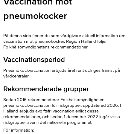
Vaccination mot
pneumokocker
På denna sida finner du som vårdgivare aktuell information om
vaccination mot pneumokocker. Region Halland följer
Folkhälsomyndighetens rekommendationer.
Vaccinationsperiod
Pneumokockvaccination erbjuds året runt och ges främst på
vårdcentraler.
Rekommenderade grupper
Sedan 2016 rekommenderar Folkhälsomyndigheten
pneumokockvaccination för riskgrupper, uppdaterad 2026. I
Halland erbjuds avgiftsfri vaccination enligt dessa
rekommendationer, och sedan 1 december 2022 ingår vissa
riskgrupper även i det nationella programmet.
För information: