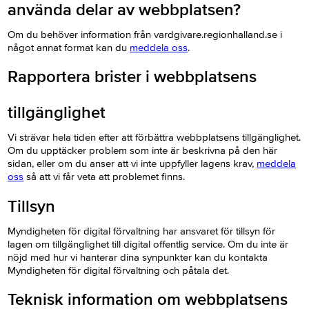
använda delar av webbplatsen?
Om du behöver information från vardgivare.regionhalland.se i
något annat format kan du
meddela oss
.
Rapportera brister i webbplatsens
tillgänglighet
Vi strävar hela tiden efter att förbättra webbplatsens tillgänglighet.
Om du upptäcker problem som inte är beskrivna på den här
sidan, eller om du anser att vi inte uppfyller lagens krav,
meddela
oss
så att vi får veta att problemet finns.
Tillsyn
Myndigheten för digital förvaltning har ansvaret för tillsyn för
lagen om tillgänglighet till digital offentlig service. Om du inte är
nöjd med hur vi hanterar dina synpunkter kan du kontakta
Myndigheten för digital förvaltning och påtala det.
Teknisk information om webbplatsens