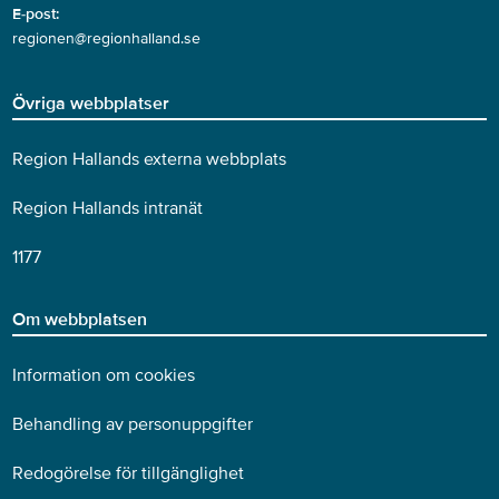
E-post:
regionen@regionhalland.se
Övriga webbplatser
Region Hallands externa webbplats
Region Hallands intranät
1177
Om webbplatsen
Information om cookies
Behandling av personuppgifter
Redogörelse för tillgänglighet