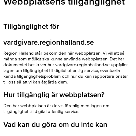
Webbplatsens tillgänglighet
Tillgänglighet för
vardgivare.regionhalland.se
Region Halland står bakom den här webbplatsen. Vi vill att så
många som möjligt ska kunna använda webbplatsen. Det här
dokumentet beskriver hur vardgivare.regionhalland.se uppfyller
lagen om tillgänglighet till digital offentlig service, eventuella
kända tillgänglighetsproblem och hur du kan rapportera brister
till oss så att vi kan åtgärda dem.
Hur tillgänglig är webbplatsen?
Den här webbplatsen är delvis förenlig med lagen om
tillgänglighet till digital offentlig service.
Vad kan du göra om du inte kan