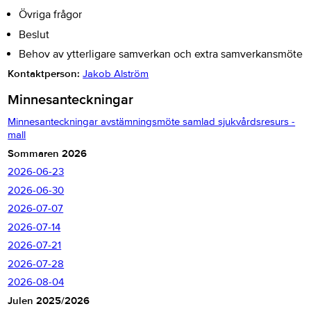
Övriga frågor
Beslut
Behov av ytterligare samverkan och extra samverkansmöte
Kontaktperson:
Jakob Alström
Minnesanteckningar
Minnesanteckningar avstämningsmöte samlad sjukvårdsresurs -
mall
Sommaren 2026
2026-06-23
2026-06-30
2026-07-07
2026-07-14
2026-07-21
2026-07-28
2026-08-04
Julen 2025/2026