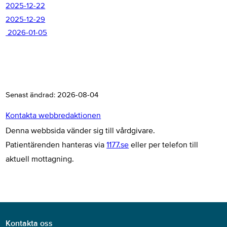
2025-12-22
2025-12-29
2026-01-05
Senast ändrad:
2026-08-04
Kontakta webbredaktionen
Denna webbsida vänder sig till vårdgivare.
Patientärenden hanteras via
1177.se
eller per telefon till
aktuell mottagning.
Kontakta oss