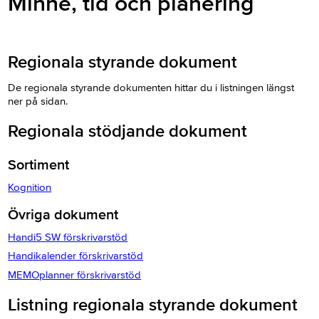
Minne, tid och planering
Regionala styrande dokument
De regionala styrande dokumenten hittar du i listningen längst
ner på sidan.
Regionala stödjande dokument
Sortiment
Kognition
Övriga dokument
Handi5 SW förskrivarstöd
Handikalender förskrivarstöd
MEMOplanner förskrivarstöd
Listning regionala styrande dokument