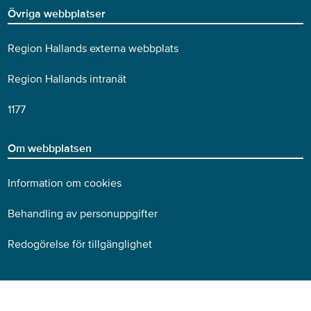
Övriga webbplatser
Region Hallands externa webbplats
Region Hallands intranät
1177
Om webbplatsen
Information om cookies
Behandling av personuppgifter
Redogörelse för tillgänglighet