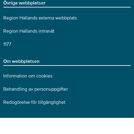
Övriga webbplatser
Region Hallands externa webbplats
Region Hallands intranät
1177
Om webbplatsen
Information om cookies
Behandling av personuppgifter
Redogörelse för tillgänglighet