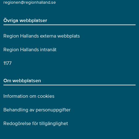
regionen@regionhalland.se
Övriga webbplatser
Region Hallands externa webbplats
Region Hallands intranät
1177
Om webbplatsen
Information om cookies
Behandling av personuppgifter
Redogörelse för tillgänglighet