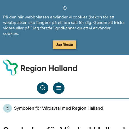
Direkt till innehållet
På den här webbplatsen använder vi cookies (kakor) för att
webbplatsen ska fungera på ett bra sätt för dig. Genom att klicka
vidare eller på ”Jag förstår” godkänner du att vi använder
cookies.
Jag förstår
Symbolen för Vårdavtal med Region Halland