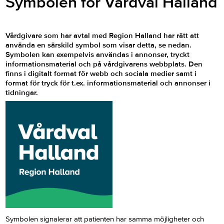
Symbolen för Vårdval Halland
Vårdgivare som har avtal med Region Halland har rätt att
använda en särskild symbol som visar detta, se nedan.
Symbolen kan exempelvis användas i annonser, tryckt
informationsmaterial och på vårdgivarens webbplats. Den
finns i digitalt format för webb och sociala medier samt i
format för tryck för t.ex. informationsmaterial och annonser i
tidningar.
Symbolen signalerar att patienten har samma möjligheter och