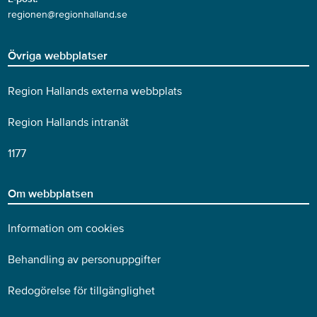
regionen@regionhalland.se
Övriga webbplatser
Region Hallands externa webbplats
Region Hallands intranät
1177
Om webbplatsen
Information om cookies
Behandling av personuppgifter
Redogörelse för tillgänglighet