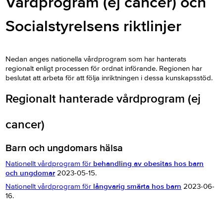
Vårdprogram (ej cancer) och
Socialstyrelsens riktlinjer
Nedan anges nationella vårdprogram som har hanterats
regionalt enligt processen för ordnat införande. Regionen har
beslutat att arbeta för att följa inriktningen i dessa kunskapsstöd.
Regionalt hanterade vårdprogram (ej
cancer)
Barn och ungdomars hälsa
Nationellt vårdprogram för
behandling av obesitas hos barn
och ungdomar
2023-05-15.
Nationellt vårdprogram för
långvarig smärta hos barn
2023-06-
16.