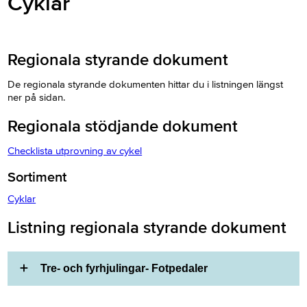
Cyklar
Regionala styrande dokument
De regionala styrande dokumenten hittar du i listningen längst
ner på sidan.
Regionala stödjande dokument
Checklista utprovning av cykel
Sortiment
Cyklar
Listning regionala styrande dokument
Tre- och fyrhjulingar- Fotpedaler