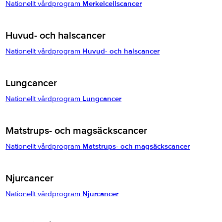
Nationellt vårdprogram
Merkelcellscancer
Huvud- och halscancer
Nationellt vårdprogram
Huvud- och halscancer
Lungcancer
Nationellt vårdprogram
Lungcancer
Matstrups- och magsäckscancer
Nationellt vårdprogram
Matstrups- och magsäckscancer
Njurcancer
Nationellt vårdprogram
Njurcancer