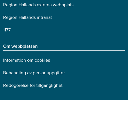
Region Hallands externa webbplats
Region Hallands intranät
1177
Om webbplatsen
Information om cookies
Behandling av personuppgifter
Redogörelse för tillgänglighet