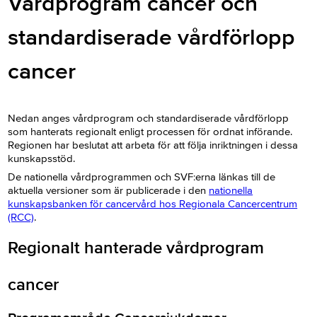
Vårdprogram cancer och
standardiserade vårdförlopp
cancer
Nedan anges vårdprogram och standardiserade vårdförlopp
som hanterats regionalt enligt processen för ordnat införande.
Regionen har beslutat att arbeta för att följa inriktningen i dessa
kunskapsstöd.
De nationella vårdprogrammen och SVF:erna länkas till de
aktuella versioner som är publicerade i den
nationella
kunskapsbanken för cancervård hos Regionala Cancercentrum
(RCC)
.
Regionalt hanterade vårdprogram
cancer