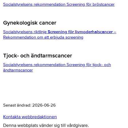
Socialstyrelsens rekommendation Screening för bröstcancer
Gynekologisk cancer
Socialstyrelsens riktlinje
Screening för livmoderhalscancer
–
Rekommendation om att erbjuda screening
Tjock- och ändtarmscancer
Socialstyrelsens rekommendation Screening för tjock- och
ändtarmscancer
Senast ändrad:
2026-06-26
Kontakta webbredaktionen
Denna webbplats vänder sig till vårdgivare.