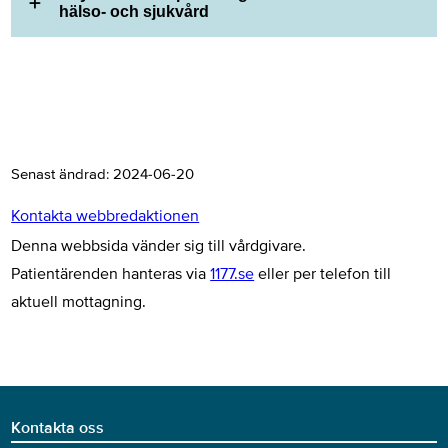
hälso- och sjukvård
Senast ändrad:
2024-06-20
Kontakta webbredaktionen
Denna webbsida vänder sig till vårdgivare.
Patientärenden hanteras via
1177.se
eller per telefon till
aktuell mottagning.
Kontakta oss