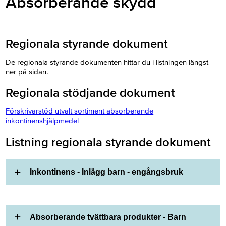
Absorberande skydd
Regionala styrande dokument
De regionala styrande dokumenten hittar du i listningen längst
ner på sidan.
Regionala stödjande dokument
Förskrivarstöd utvalt sortiment absorberande
inkontinenshjälpmedel
Listning regionala styrande dokument
Inkontinens - Inlägg barn - engångsbruk
Absorberande tvättbara produkter - Barn