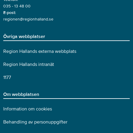
035 - 13 48 00
E-post:
regionen@regionhalland.se
Övriga webbplatser
Region Hallands externa webbplats
Region Hallands intranät
1177
Om webbplatsen
Information om cookies
Behandling av personuppgifter