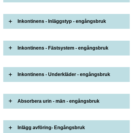
Inkontinens - Inläggstyp - engångsbruk
Inkontinens - Fästsystem - engångsbruk
Inkontinens - Underkläder - engångsbruk
Absorbera urin - män - engångsbruk
Inlägg avföring- Engångsbruk