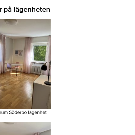
r på lägenheten
rum Söderbo lägenhet