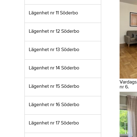
Lägenhet nr 11 Söderbo
Lägenhet nr 12 Söderbo
Lägenhet nr 13 Söderbo
Lägenhet nr 14 Söderbo
Vardags
Lägenhet nr 15 Söderbo
nr 6.
Lägenhet nr 16 Söderbo
Lägenhet nr 17 Söderbo