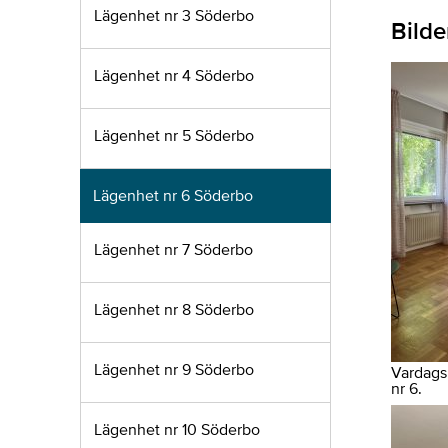
Lägenhet nr 3 Söderbo
Bilde
Lägenhet nr 4 Söderbo
Lägenhet nr 5 Söderbo
Lägenhet nr 6 Söderbo
Lägenhet nr 7 Söderbo
Lägenhet nr 8 Söderbo
Lägenhet nr 9 Söderbo
Vardags
nr 6.
Lägenhet nr 10 Söderbo