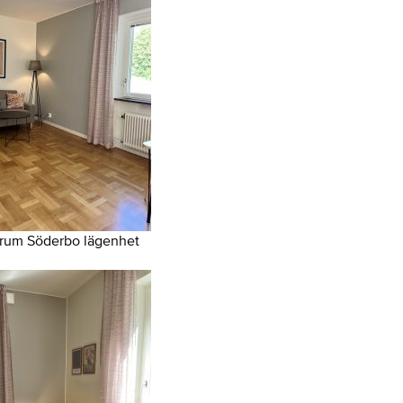
rum Söderbo lägenhet