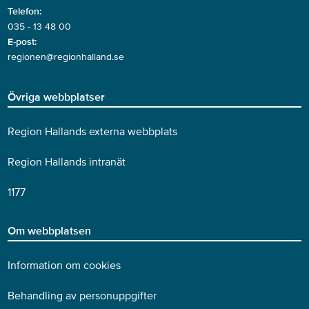
Telefon:
035 - 13 48 00
E-post:
regionen@regionhalland.se
Övriga webbplatser
Region Hallands externa webbplats
Region Hallands intranät
1177
Om webbplatsen
Information om cookies
Behandling av personuppgifter