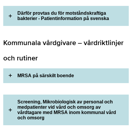
Därför provtas du för motståndskraftiga
bakterier - Patientinformation på svenska
Kommunala vårdgivare – vårdriktlinjer
och rutiner
MRSA på särskilt boende
Screening, Mikrobiologisk av personal och
medpatienter vid vård och omsorg av
vårdtagare med MRSA inom kommunal vård
och omsorg