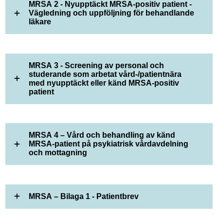
MRSA 2 - Nyupptäckt MRSA-positiv patient -
Vägledning och uppföljning för behandlande
läkare
MRSA 3 - Screening av personal och
studerande som arbetat vård-/patientnära
med nyupptäckt eller känd MRSA-positiv
patient
MRSA 4 – Vård och behandling av känd
MRSA-patient på psykiatrisk vårdavdelning
och mottagning
MRSA – Bilaga 1 - Patientbrev