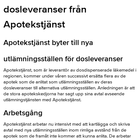
dosleveranser från
Apotekstjänst
Apotekstjänst byter till nya
utlämningsställen för dosleveranser
Apotekstjänst, som är leverantör av dosdispenserade läkemedel i
regionen, kommer under våren successivt ersätta flera av de
apotek som de anlitat som utlämningsställen av deras
dosleveranser till alternativa utlämningsställen. Anledningen är att
de stora apotekskedjorna har sagt upp sina avtal avseende
utlämningstjänsten med Apotekstjänst.
Arbetsgång
Apotekstjänst arbetar nu intensivt med att kartlägga och skriva
avtal med nya utlämningsställen inom rimliga avstånd från de
apotek som de framåt inte kommer att kunna anlita. De arbetar