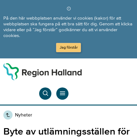
Direkt till innehållet
På den här webbplatsen använder vi cookies (kakor) för att
webbplatsen ska fungera på ett bra sätt för dig. Genom att klicka
vidare eller på ”Jag förstår” godkänner du att vi använder
cookies.
Jag förstår
Nyheter
Byte av utlämningsställen för