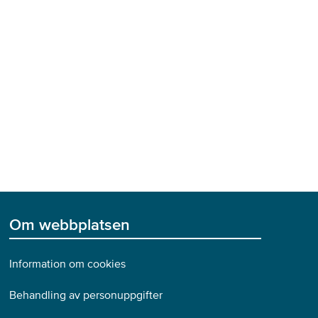
Om webbplatsen
Information om cookies
Behandling av personuppgifter