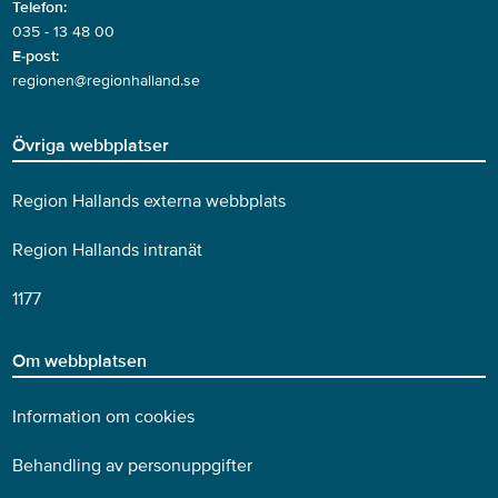
Telefon:
035 - 13 48 00
E-post:
regionen@regionhalland.se
Övriga webbplatser
Region Hallands externa webbplats
Region Hallands intranät
1177
Om webbplatsen
Information om cookies
Behandling av personuppgifter