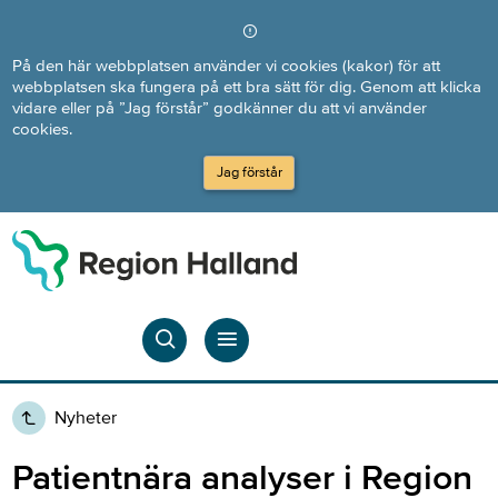
Direkt till innehållet
På den här webbplatsen använder vi cookies (kakor) för att
webbplatsen ska fungera på ett bra sätt för dig. Genom att klicka
vidare eller på ”Jag förstår” godkänner du att vi använder
cookies.
Jag förstår
Nyheter
Patientnära analyser i Region