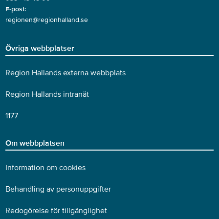
E-post:
regionen@regionhalland.se
Övriga webbplatser
Region Hallands externa webbplats
Region Hallands intranät
1177
Om webbplatsen
Information om cookies
Behandling av personuppgifter
Redogörelse för tillgänglighet