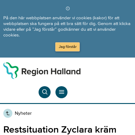
Direkt till innehållet
På den här webbplatsen använder vi cookies (kakor) för att
webbplatsen ska fungera på ett bra sätt för dig. Genom att klicka
vidare eller på ”Jag förstår” godkänner du att vi använder
cookies.
Jag förstår
Nyheter
Restsituation Zyclara kräm