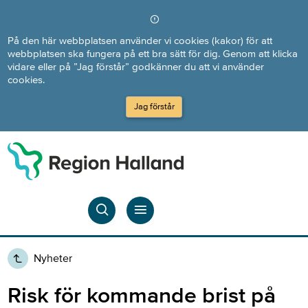
Direkt till innehållet
På den här webbplatsen använder vi cookies (kakor) för att
webbplatsen ska fungera på ett bra sätt för dig. Genom att klicka
vidare eller på ”Jag förstår” godkänner du att vi använder
cookies.
Jag förstår
Nyheter
Risk för kommande brist på