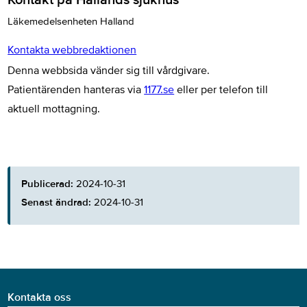
Kontakt på Hallands sjukhus
Läkemedelsenheten Halland
Kontakta webbredaktionen
Denna webbsida vänder sig till vårdgivare.
Patientärenden hanteras via
1177.se
eller per telefon till
aktuell mottagning.
Publicerad:
2024-10-31
Senast ändrad:
2024-10-31
Kontakta oss