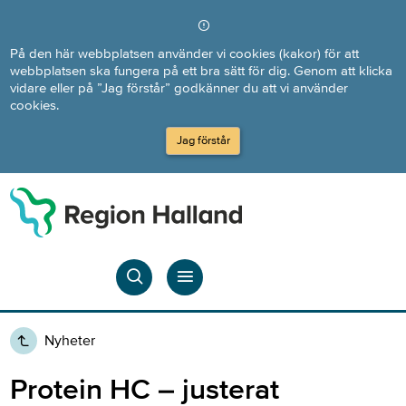
Direkt till innehållet
På den här webbplatsen använder vi cookies (kakor) för att
webbplatsen ska fungera på ett bra sätt för dig. Genom att klicka
vidare eller på ”Jag förstår” godkänner du att vi använder
cookies.
Jag förstår
Nyheter
Protein HC – justerat