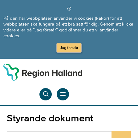
Direkt till innehållet
På den här webbplatsen använder vi cookies (kakor) för att
webbplatsen ska fungera på ett bra sätt för dig. Genom att klicka
vidare eller på ”Jag förstår” godkänner du att vi använder
cookies.
Jag förstår
Styrande dokument