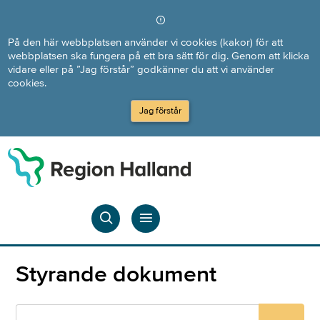
Direkt till innehållet
På den här webbplatsen använder vi cookies (kakor) för att
webbplatsen ska fungera på ett bra sätt för dig. Genom att klicka
vidare eller på ”Jag förstår” godkänner du att vi använder
cookies.
Jag förstår
Styrande dokument