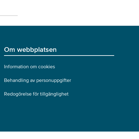
Om webbplatsen
Information om cookies
Behandling av personuppgifter
Redogörelse för tillgänglighet