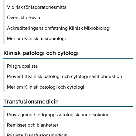
Vid risk för laboratoriesmitta
Översikt eSwab
Ackrediteringens omfattning Klinisk Mikrobiologi
Mer om Klinisk mikrobiologi
Klinisk patologi och cytologi
Prisgruppslista
Prover till Klinisk patologi och cytologi samt obduktion
Mer om Klinisk patologi och cytologi
Transfusionsmedicin
Provtagning blodgruppsserologisk undersökning
Remisser och blanketter
Prislista Transfusionsmedicin