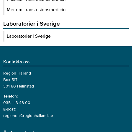
Mer om Transfusionsmedicin
Laboratorier i Sverige
Laboratorier i Sverige
Kontakta oss
Region Halland
Box 517
301 80 Halmstad
Telefon:
035 - 13 48 00
E-post:
regionen@regionhalland.se