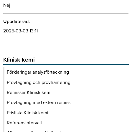
Nej
Uppdaterad:
2025-03-03 13:11
Klinisk kemi
Förklaringar analysförteckning
Provtagning och provhantering
Remisser Klinisk kemi
Provtagning med extern remiss
Prislista Klinisk kemi
Referensintervall