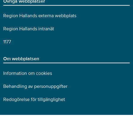
Övriga webbplatser
Region Hallands externa webbplats
Region Hallands intranät
1177
Om webbplatsen
Information om cookies
Behandling av personuppgifter
Redogörelse för tillgänglighet