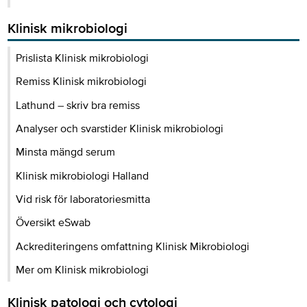
Klinisk mikrobiologi
Prislista Klinisk mikrobiologi
Remiss Klinisk mikrobiologi
Lathund – skriv bra remiss
Analyser och svarstider Klinisk mikrobiologi
Minsta mängd serum
Klinisk mikrobiologi Halland
Vid risk för laboratoriesmitta
Översikt eSwab
Ackrediteringens omfattning Klinisk Mikrobiologi
Mer om Klinisk mikrobiologi
Klinisk patologi och cytologi