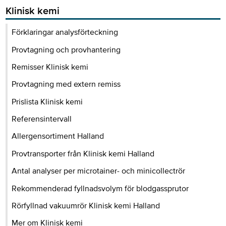
Klinisk kemi
Förklaringar analysförteckning
Provtagning och provhantering
Remisser Klinisk kemi
Provtagning med extern remiss
Prislista Klinisk kemi
Referensintervall
Allergensortiment Halland
Provtransporter från Klinisk kemi Halland
Antal analyser per microtainer- och minicollectrör
Rekommenderad fyllnadsvolym för blodgassprutor
Rörfyllnad vakuumrör Klinisk kemi Halland
Mer om Klinisk kemi