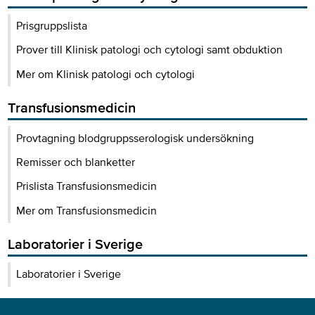
Prisgruppslista
Prover till Klinisk patologi och cytologi samt obduktion
Mer om Klinisk patologi och cytologi
Transfusionsmedicin
Provtagning blodgruppsserologisk undersökning
Remisser och blanketter
Prislista Transfusionsmedicin
Mer om Transfusionsmedicin
Laboratorier i Sverige
Laboratorier i Sverige