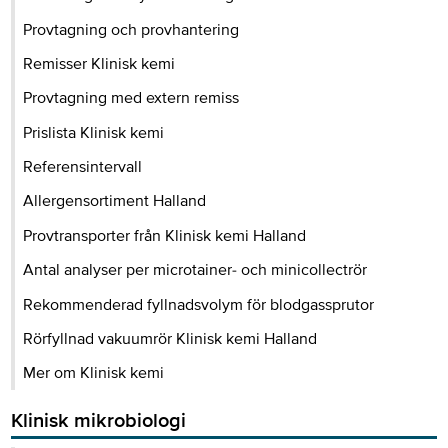
Provtagning och provhantering
Remisser Klinisk kemi
Provtagning med extern remiss
Prislista Klinisk kemi
Referensintervall
Allergensortiment Halland
Provtransporter från Klinisk kemi Halland
Antal analyser per microtainer- och minicollectrör
Rekommenderad fyllnadsvolym för blodgassprutor
Rörfyllnad vakuumrör Klinisk kemi Halland
Mer om Klinisk kemi
Klinisk mikrobiologi