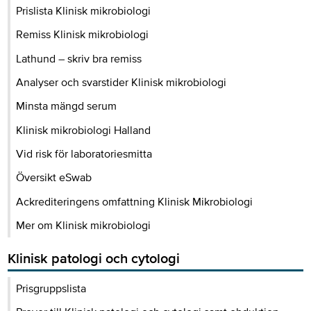
Prislista Klinisk mikrobiologi
Remiss Klinisk mikrobiologi
Lathund – skriv bra remiss
Analyser och svarstider Klinisk mikrobiologi
Minsta mängd serum
Klinisk mikrobiologi Halland
Vid risk för laboratoriesmitta
Översikt eSwab
Ackrediteringens omfattning Klinisk Mikrobiologi
Mer om Klinisk mikrobiologi
Klinisk patologi och cytologi
Prisgruppslista