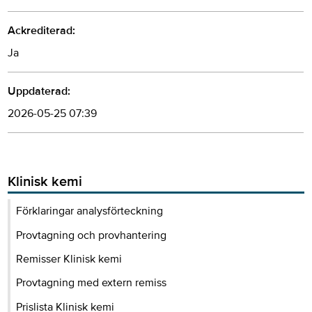
Ackrediterad:
Ja
Uppdaterad:
2026-05-25 07:39
Klinisk kemi
Förklaringar analysförteckning
Provtagning och provhantering
Remisser Klinisk kemi
Provtagning med extern remiss
Prislista Klinisk kemi