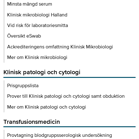
Minsta mängd serum
Klinisk mikrobiologi Halland
Vid risk för laboratoriesmitta
Översikt eSwab
Ackrediteringens omfattning Klinisk Mikrobiologi
Mer om Klinisk mikrobiologi
Klinisk patologi och cytologi
Prisgruppslista
Prover till Klinisk patologi och cytologi samt obduktion
Mer om Klinisk patologi och cytologi
Transfusionsmedicin
Provtagning blodgruppsserologisk undersökning