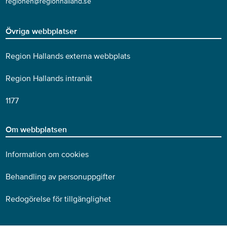
regionen@regionhalland.se
Övriga webbplatser
Region Hallands externa webbplats
Region Hallands intranät
1177
Om webbplatsen
Information om cookies
Behandling av personuppgifter
Redogörelse för tillgänglighet