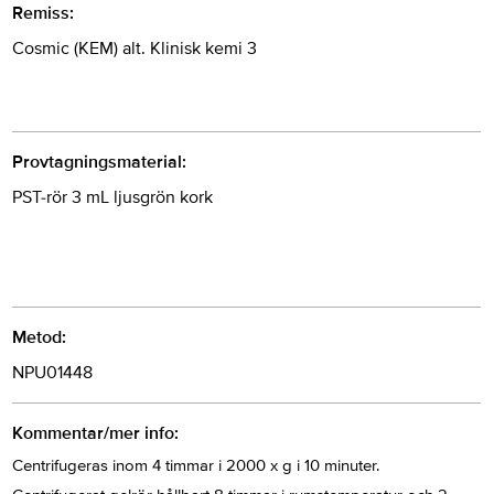
Remiss:
Cosmic (KEM) alt. Klinisk kemi 3
Provtagningsmaterial:
PST-rör 3 mL ljusgrön kork
Metod:
NPU01448
Kommentar/mer info:
Centrifugeras inom 4 timmar i 2000 x g i 10 minuter.