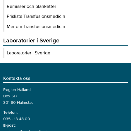
Remisser och blanketter
Prislista Transfusionsmedicin
Mer om Transfusionsmedicin
Laboratorier i Sverige
Laboratorier i Sverige
Kontakta oss
Region Halland
Box 517
301 80 Halmstad
Telefon:
035 - 13 48 00
E-post: