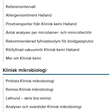
Referensintervall
Allergensortiment Halland
Provtransporter från Klinisk kemi Halland
Antal analyser per microtainer- och minicollectrör
Rekommenderad fyllnadsvolym för blodgassprutor
Rörfyllnad vakuumrör Klinisk kemi Halland
Mer om Klinisk kemi
Klinisk mikrobiologi
Prislista Klinisk mikrobiologi
Remiss Klinisk mikrobiologi
Lathund – skriv bra remiss
Analyser och svarstider Klinisk mikrobiologi