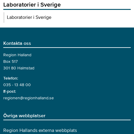
Laboratorier i Sverige
Laboratorier i Sverige
Kontakta oss
Region Halland
Box 517
301 80 Halmstad
Telefon:
035 - 13 48 00
E-post:
regionen@regionhalland.se
Övriga webbplatser
Region Hallands externa webbplats