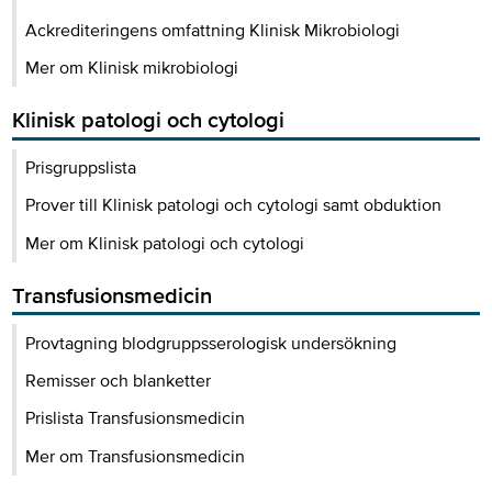
Ackrediteringens omfattning Klinisk Mikrobiologi
Mer om Klinisk mikrobiologi
Klinisk patologi och cytologi
Prisgruppslista
Prover till Klinisk patologi och cytologi samt obduktion
Mer om Klinisk patologi och cytologi
Transfusionsmedicin
Provtagning blodgruppsserologisk undersökning
Remisser och blanketter
Prislista Transfusionsmedicin
Mer om Transfusionsmedicin