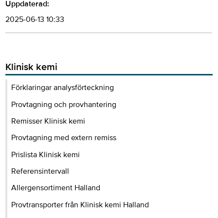
Uppdaterad:
2025-06-13 10:33
Klinisk kemi
Förklaringar analysförteckning
Provtagning och provhantering
Remisser Klinisk kemi
Provtagning med extern remiss
Prislista Klinisk kemi
Referensintervall
Allergensortiment Halland
Provtransporter från Klinisk kemi Halland